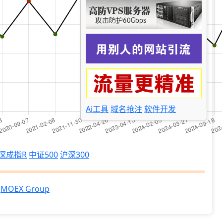
Ai工具
域名抢注
软件开发
深成指R
中证500
沪深300
MOEX Group