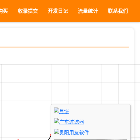
购买
收录提交
开发日记
流量统计
联系我们