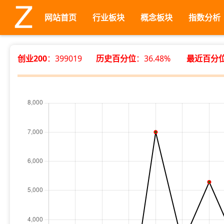
网站首页
行业板块
概念板块
指数分析
创业200
：399019
历史百分位
：36.48%
最近百分