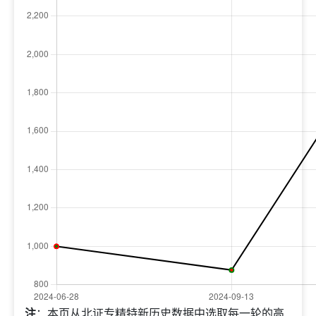
注
：本页从北证专精特新历史数据中选取每一轮的高