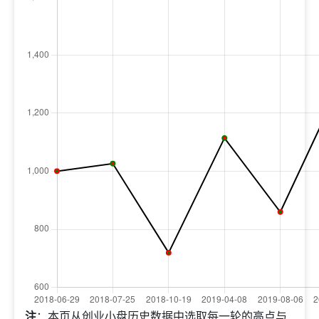
注
：本页从创业小盘历史数据中选取每一轮的高点与