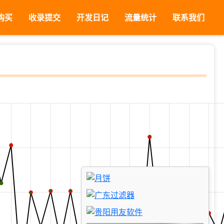
购买
收录提交
开发日记
流量统计
联系我们