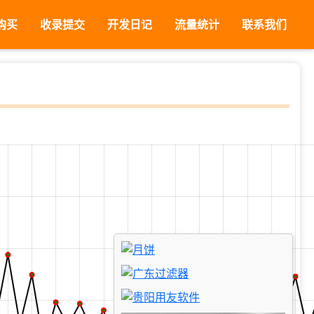
购买
收录提交
开发日记
流量统计
联系我们