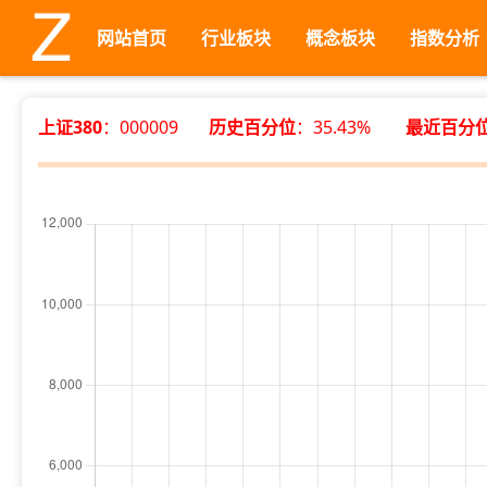
网站首页
行业板块
概念板块
指数分析
上证380
：000009
历史百分位
：35.43%
最近百分